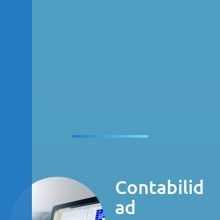
Contabilid
ad